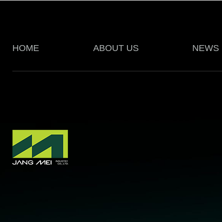
HOME
ABOUT US
NEWS