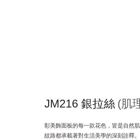
JM216 銀拉絲
(肌
彰美飾面板的每一款花色，皆是自然肌
紋路都承載著對生活美學的深刻詮釋。