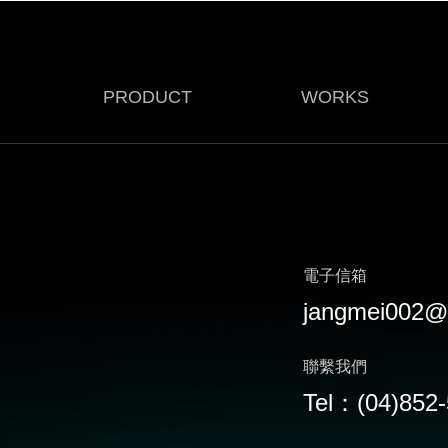
PRODUCT
WORKS
電子信箱
jangmei002@
聯繫我們
Tel：(04)852