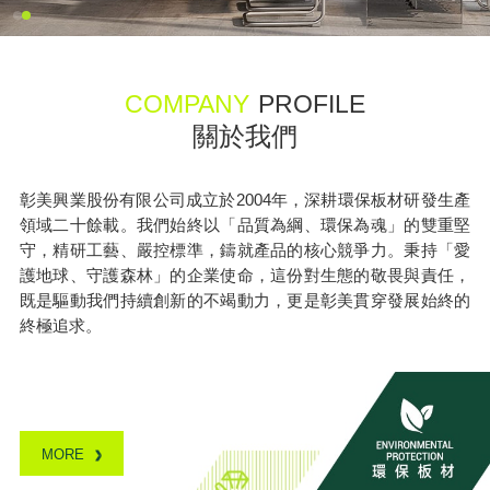
COMPANY
PROFILE
關於我們
彰美興業股份有限公司成立於2004年，深耕環保板材研發生產
領域二十餘載。我們始終以「品質為綱、環保為魂」的雙重堅
守，精研工藝、嚴控標準，鑄就產品的核心競爭力。秉持「愛
護地球、守護森林」的企業使命，這份對生態的敬畏與責任，
既是驅動我們持續創新的不竭動力，更是彰美貫穿發展始終的
終極追求。
MORE