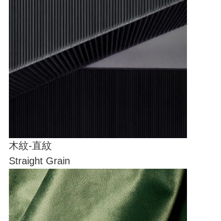
木紋-直紋
Straight Grain