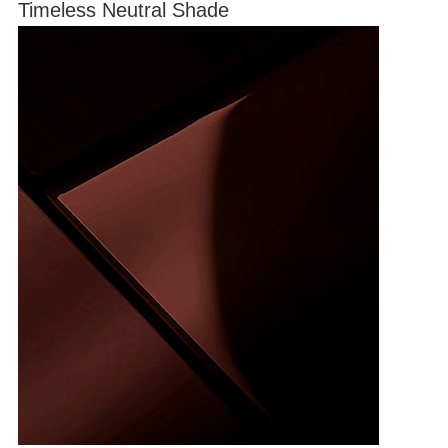
Timeless Neutral Shade