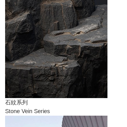
石紋系列
Stone Vein Series