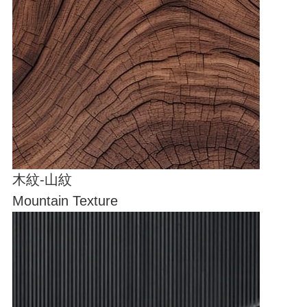
木紋-山紋
Mountain Texture