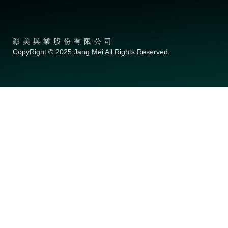
彰美與業股份有限公司
CopyRight © 2025 Jang Mei All Rights Reserved.