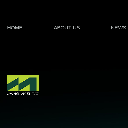
HOME
ABOUT US
NEWS