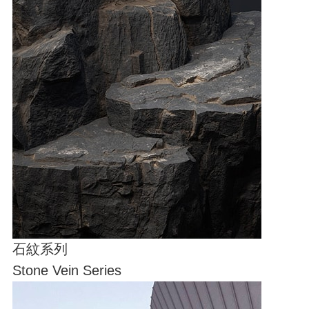
石紋系列
Stone Vein Series