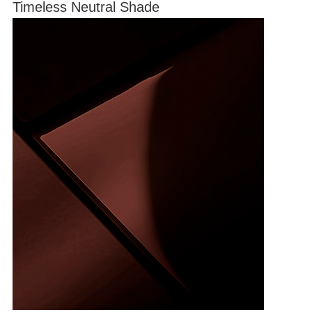
Timeless Neutral Shade