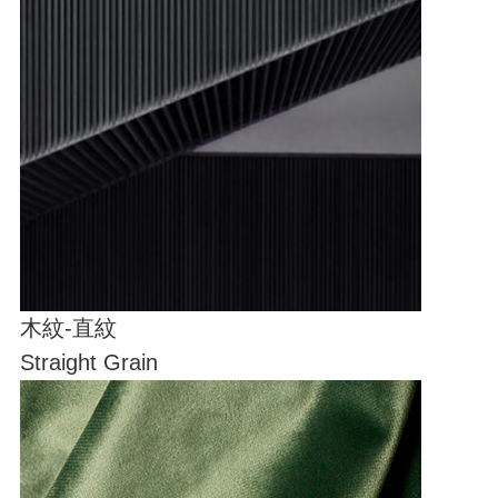
木紋-直紋
Straight Grain