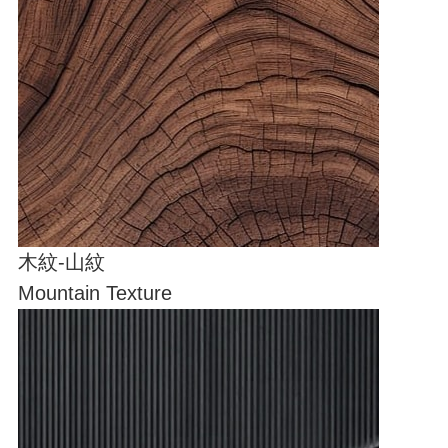
木紋-山紋
Mountain Texture