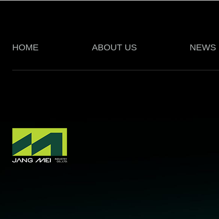
HOME
ABOUT US
NEWS