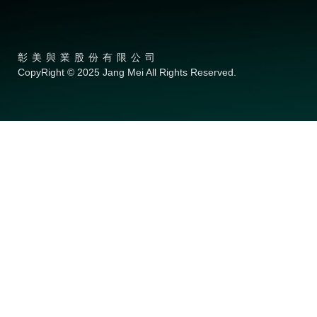
彰美與業股份有限公司
CopyRight © 2025 Jang Mei All Rights Reserved.