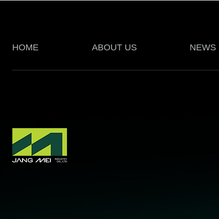
HOME
ABOUT US
NEWS