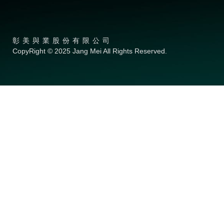
彰美與業股份有限公司
CopyRight © 2025 Jang Mei All Rights Reserved.