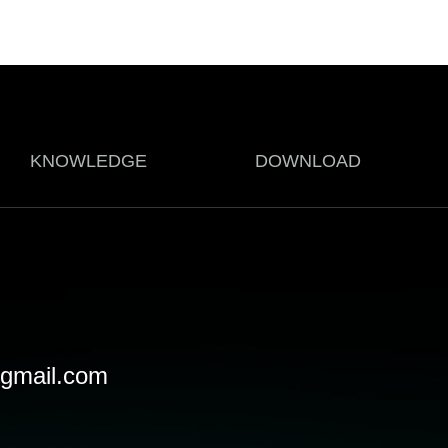
KNOWLEDGE
DOWNLOAD
gmail.com