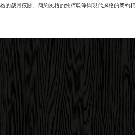
格的歲月痕跡、簡約風格的純粹乾淨與現代風格的簡約