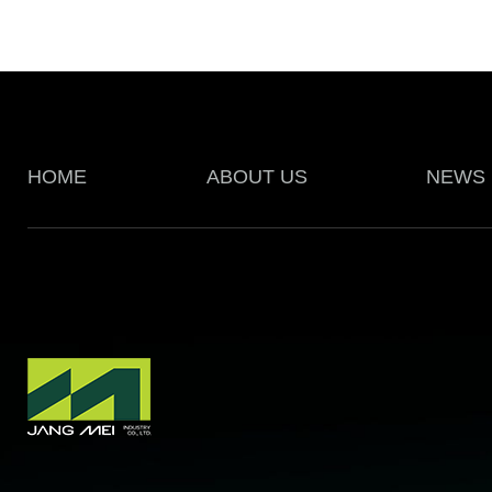
HOME
ABOUT US
NEWS