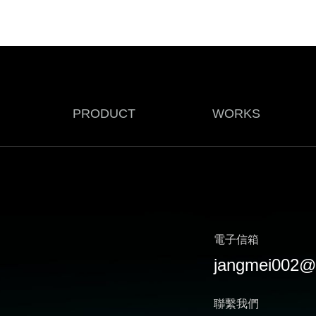
PRODUCT
WORKS
電子信箱
jangmei002@
聯繫我們