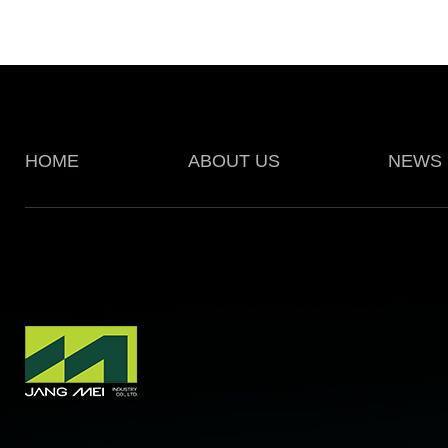
HOME
ABOUT US
NEWS