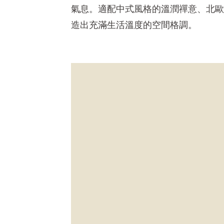
氣息。適配中式風格的溫潤禪意、北歐
造出充滿生活溫度的空間格調。