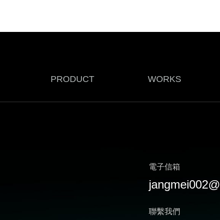
PRODUCT
WORKS
電子信箱
jangmei002@
聯繫我們