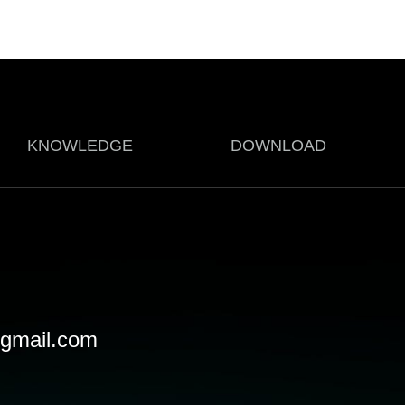
KNOWLEDGE
DOWNLOAD
gmail.com