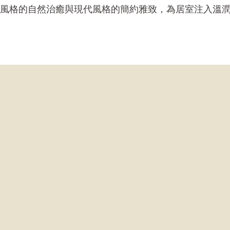
風格的自然治癒與現代風格的簡約雅致，為居室注入溫