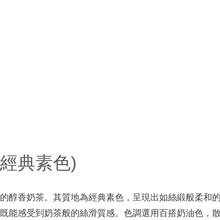
(經典素色)
的醇香奶茶。其質地為經典素色，呈現出如絲緞般柔和
既能感受到奶茶般的絲滑質感。色調選用百搭奶油色，