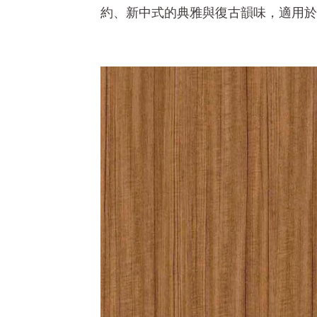
約、新中式的典雅與復古韻味，適用於