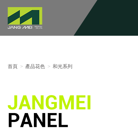
首頁
>
產品花色
>
和光系列