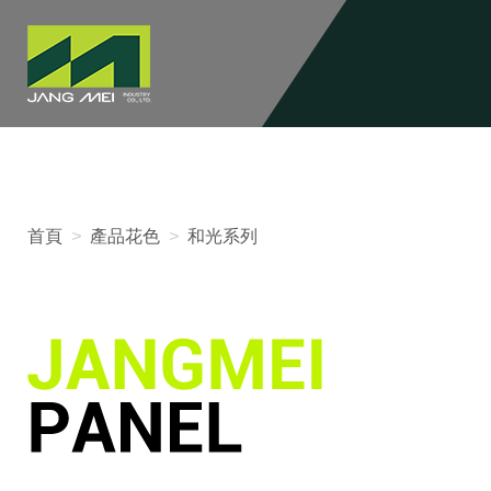
首頁
>
產品花色
>
和光系列