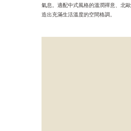
氣息。適配中式風格的溫潤禪意、北歐
造出充滿生活溫度的空間格調。