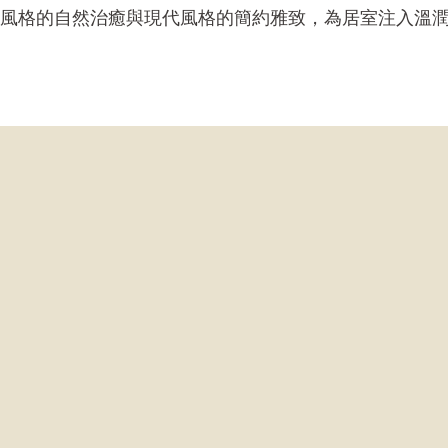
風格的自然治癒與現代風格的簡約雅致，為居室注入溫