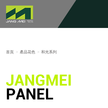
首頁
>
產品花色
>
和光系列