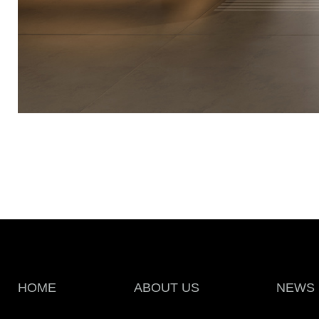
HOME
ABOUT US
NEWS