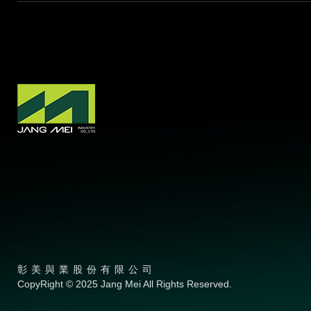
彰美與業股份有限公司
CopyRight © 2025 Jang Mei All Rights Reserved.